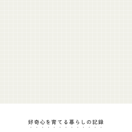
好奇心を育てる暮らしの記録