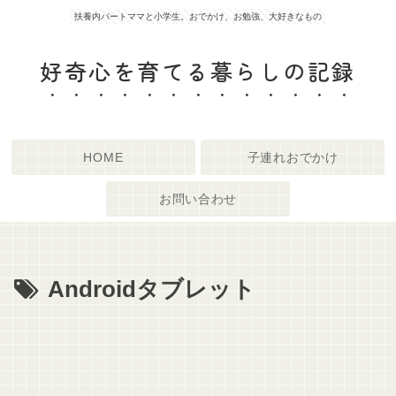
扶養内パートママと小学生。おでかけ、お勉強、大好きなもの
好奇心を育てる暮らしの記録
HOME
子連れおでかけ
お問い合わせ
Androidタブレット