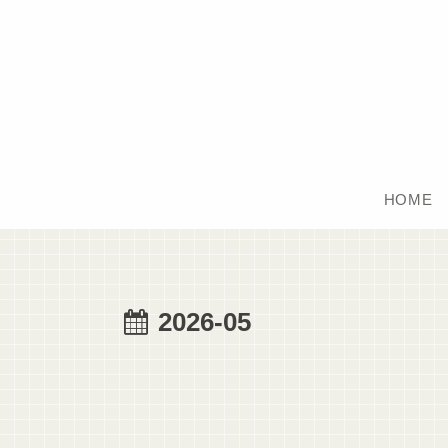
HOME
2026-05