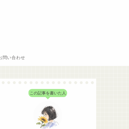
お問い合わせ
この記事を書いた人