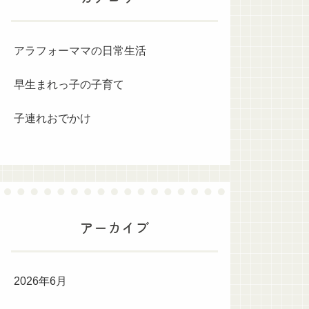
アラフォーママの日常生活
早生まれっ子の子育て
子連れおでかけ
アーカイブ
2026年6月