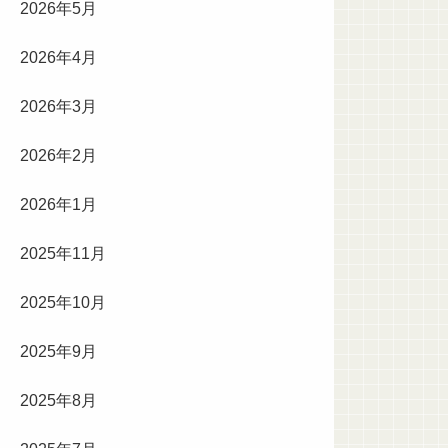
2026年5月
2026年4月
2026年3月
2026年2月
2026年1月
2025年11月
2025年10月
2025年9月
2025年8月