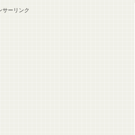
ンサーリンク