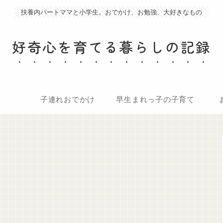
扶養内パートママと小学生。おでかけ、お勉強、大好きなもの
好奇心を育てる暮らしの記録
子連れおでかけ
早生まれっ子の子育て