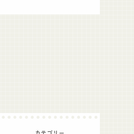
カテゴリー