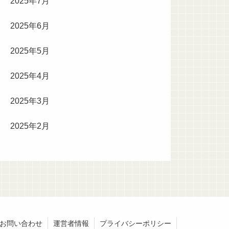
2025年7月
2025年6月
2025年5月
2025年4月
2025年3月
2025年2月
お問い合わせ
運営者情報
プライバシーポリシー