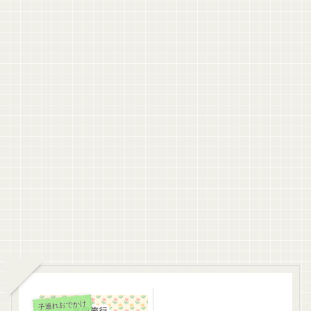
子連れおでかけ