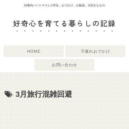
扶養内パートママと小学生。おでかけ、お勉強、大好きなもの
好奇心を育てる暮らしの記録
HOME
子連れおでかけ
お問い合わせ
3月旅行混雑回避