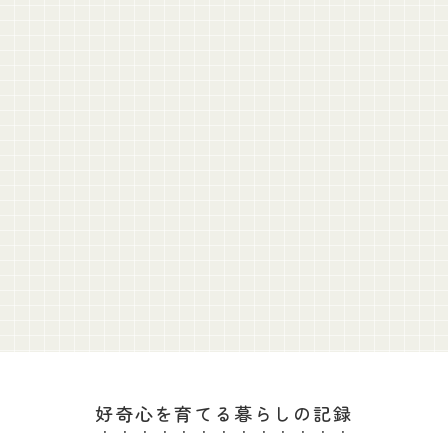
好奇心を育てる暮らしの記録