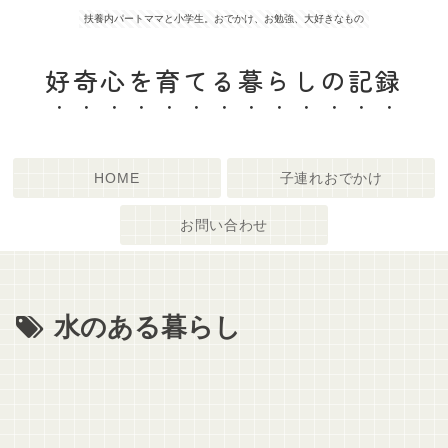
扶養内パートママと小学生。おでかけ、お勉強、大好きなもの
好奇心を育てる暮らしの記録
HOME
子連れおでかけ
お問い合わせ
水のある暮らし