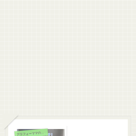
ラフォーママの日常生活
ア