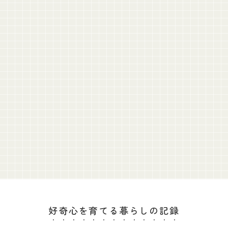
好奇心を育てる暮らしの記録