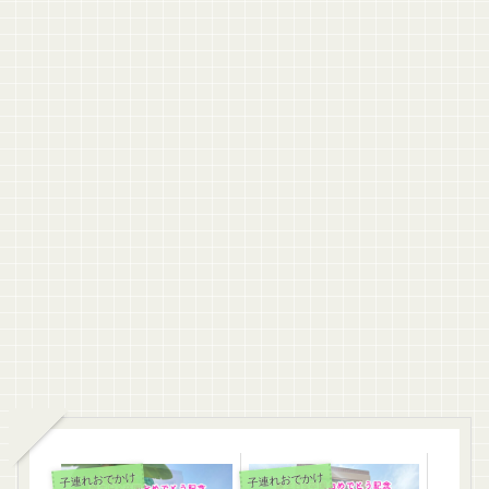
子連れおでかけ
子連れおでかけ