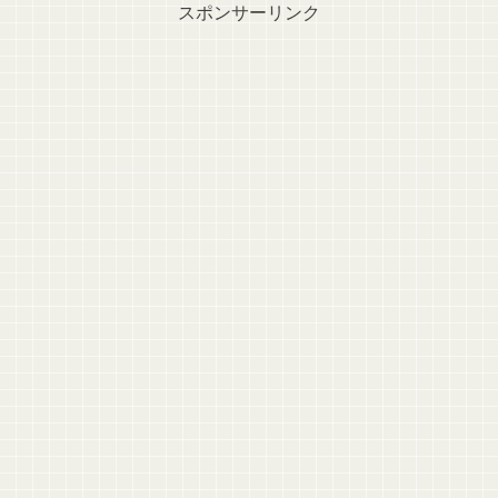
スポンサーリンク