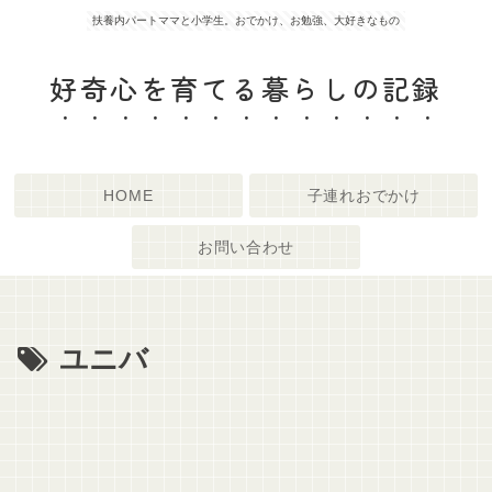
扶養内パートママと小学生。おでかけ、お勉強、大好きなもの
好奇心を育てる暮らしの記録
HOME
子連れおでかけ
お問い合わせ
ユニバ