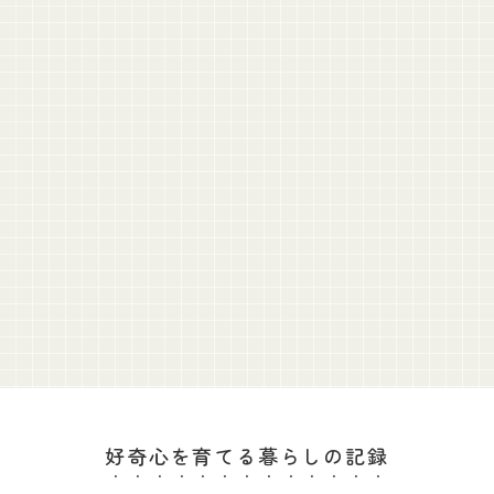
好奇心を育てる暮らしの記録