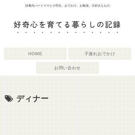
扶養内パートママと小学生。おでかけ、お勉強、大好きなもの
好奇心を育てる暮らしの記録
HOME
子連れおでかけ
お問い合わせ
ディナー