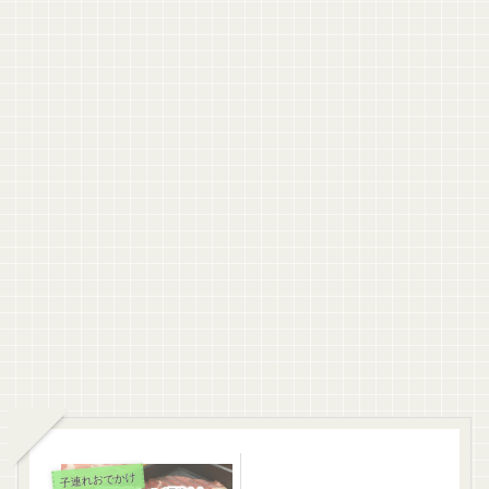
子連れおでかけ