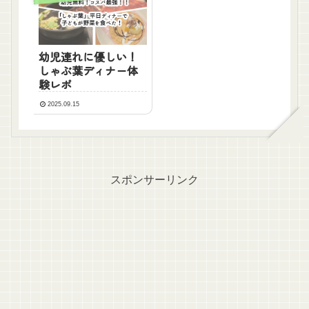
幼児連れに優しい！
しゃぶ葉ディナー体
験レポ
2025.09.15
スポンサーリンク