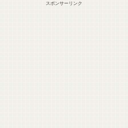
スポンサーリンク