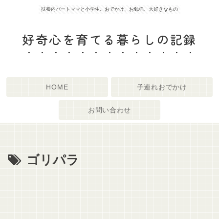
扶養内パートママと小学生。おでかけ、お勉強、大好きなもの
好奇心を育てる暮らしの記録
HOME
子連れおでかけ
お問い合わせ
ゴリパラ