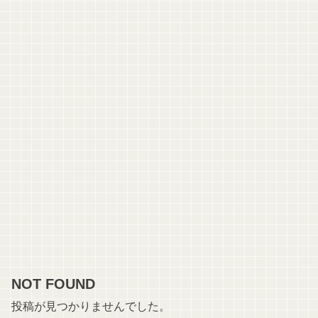
NOT FOUND
投稿が見つかりませんでした。