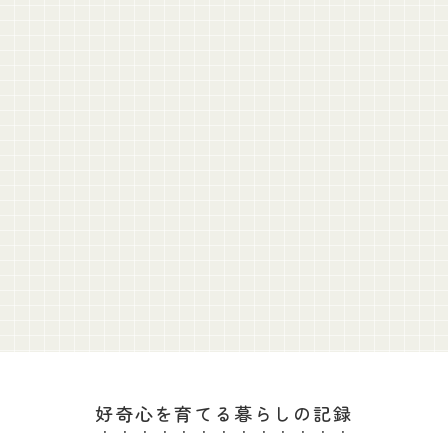
好奇心を育てる暮らしの記録