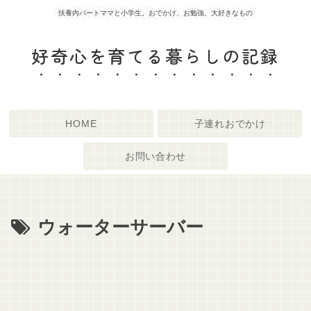
扶養内パートママと小学生。おでかけ、お勉強、大好きなもの
好奇心を育てる暮らしの記録
HOME
子連れおでかけ
お問い合わせ
ウォーターサーバー