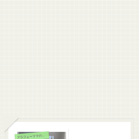
ラフォーママの日常生活
ア